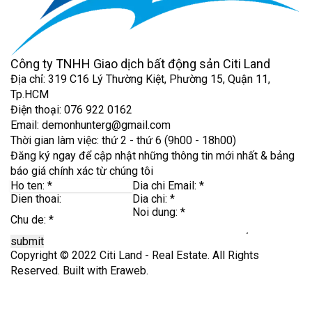
Công ty TNHH Giao dịch bất động sản Citi Land
Địa chỉ: 319 C16 Lý Thường Kiệt, Phường 15, Quận 11,
Tp.HCM
Điện thoại: 076 922 0162
Email: demonhunterg@gmail.com
Thời gian làm việc: thứ 2 - thứ 6 (9h00 - 18h00)
Đăng ký ngay để cập nhật những thông tin mới nhất & bảng
báo giá chính xác từ chúng tôi
submit
Copyright © 2022 Citi Land - Real Estate. All Rights
Reserved. Built with
Eraweb
.