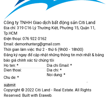
Công ty TNHH Giao dịch bất động sản Citi Land
Địa chỉ: 319 C16 Lý Thường Kiệt, Phường 15, Quận 11,
Tp.HCM
Điện thoại: 076 922 0162
Email: demonhunterg@gmail.com
Thời gian làm việc: thứ 2 - thứ 6 (9h00 - 18h00)
Đăng ký ngay để cập nhật những thông tin mới nhất & bảng
báo giá chính xác từ chúng tôi
submit
Copyright © 2022 Citi Land - Real Estate. All Rights
Reserved. Built with
Eraweb
.