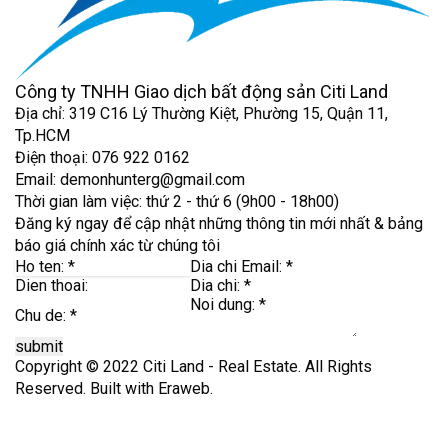
Công ty TNHH Giao dịch bất động sản Citi Land
Địa chỉ: 319 C16 Lý Thường Kiệt, Phường 15, Quận 11,
Tp.HCM
Điện thoại: 076 922 0162
Email: demonhunterg@gmail.com
Thời gian làm việc: thứ 2 - thứ 6 (9h00 - 18h00)
Đăng ký ngay để cập nhật những thông tin mới nhất & bảng
báo giá chính xác từ chúng tôi
submit
Copyright © 2022 Citi Land - Real Estate. All Rights
Reserved. Built with
Eraweb
.